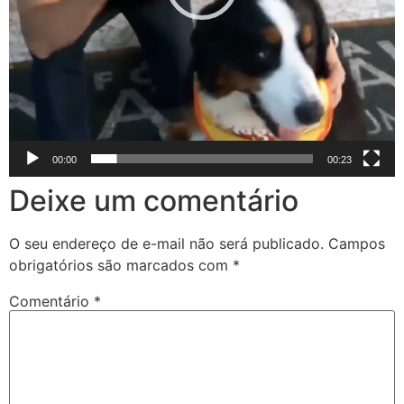
00:00
00:23
Deixe um comentário
O seu endereço de e-mail não será publicado.
Campos
obrigatórios são marcados com
*
Comentário
*