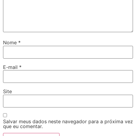
Nome
*
E-mail
*
Site
Salvar meus dados neste navegador para a próxima vez
que eu comentar.