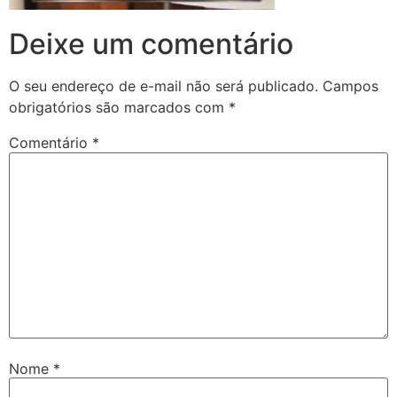
Deixe um comentário
O seu endereço de e-mail não será publicado.
Campos
obrigatórios são marcados com
*
Comentário
*
Nome
*