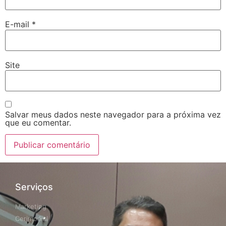
E-mail
*
Site
Salvar meus dados neste navegador para a próxima vez
que eu comentar.
Serviços
Marketing
Cerimonial