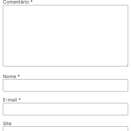
Comentário
*
Nome
*
E-mail
*
Site