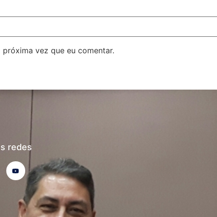
 próxima vez que eu comentar.
s redes