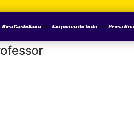
Bira Castellano
Um pouco de tudo
Prosa Boa
ofessor