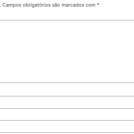
.
Campos obrigatórios são marcados com
*