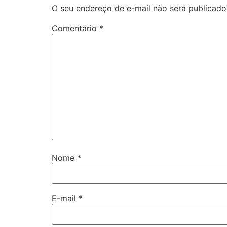
O seu endereço de e-mail não será publicado
Comentário
*
Nome
*
E-mail
*