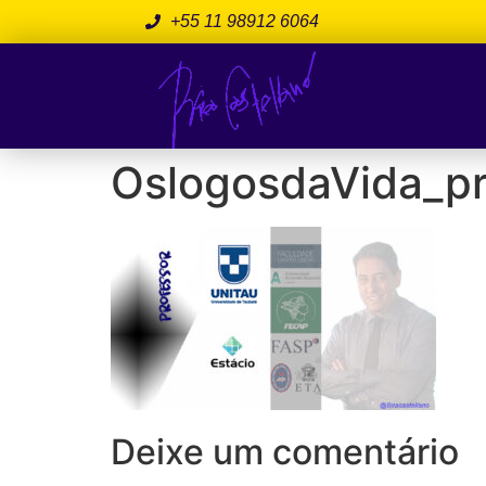
+55 11 98912 6064
OslogosdaVida_pr
Deixe um comentário